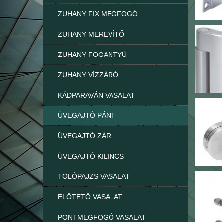
ZUHANY FIX MEGFOGÓ
ZUHANY MEREVÍTŐ
ZUHANY FOGANTYÚ
ZUHANY VÍZZÁRÓ
KÁDPARAVÁN VASALAT
ÜVEGAJTÓ PÁNT
ÜVEGAJTÓ ZÁR
ÜVEGAJTÓ KILINCS
TOLÓPAJZS VASALAT
ELŐTETŐ VASALAT
PONTMEGFOGÓ VASALAT