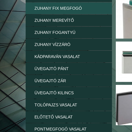
ZUHANY FIX MEGFOGÓ
ZUHANY MEREVÍTŐ
ZUHANY FOGANTYÚ
ZUHANY VÍZZÁRÓ
KÁDPARAVÁN VASALAT
ÜVEGAJTÓ PÁNT
ÜVEGAJTÓ ZÁR
ÜVEGAJTÓ KILINCS
TOLÓPAJZS VASALAT
ELŐTETŐ VASALAT
PONTMEGFOGÓ VASALAT